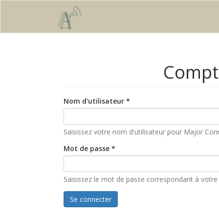
Aller au contenu principal
Compte
Nom d'utilisateur
*
Saisissez votre nom d'utilisateur pour Major Con
Mot de passe
*
Saisissez le mot de passe correspondant à votre 
Se connecter